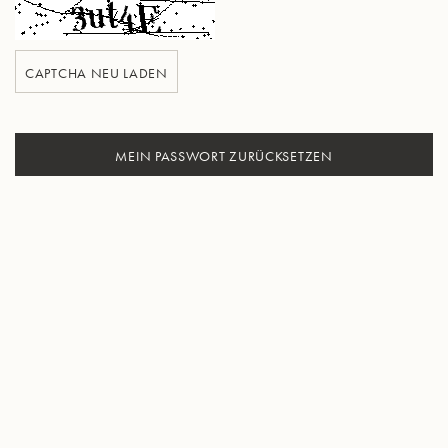
CAPTCHA NEU LADEN
MEIN PASSWORT ZURÜCKSETZEN