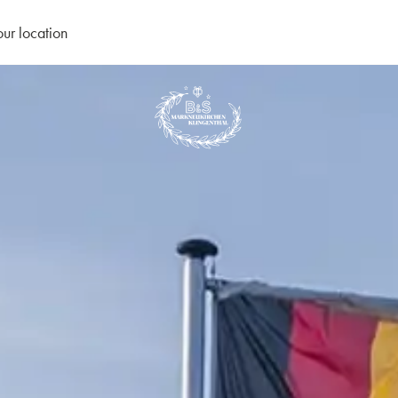
our location