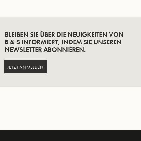
BLEIBEN SIE ÜBER DIE NEUIGKEITEN VON
B & S INFORMIERT, INDEM SIE UNSEREN
NEWSLETTER ABONNIEREN.
JETZT ANMELDEN